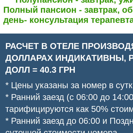
Полный пансион - завтрак, об
день- консультация терапевт
РАСЧЕТ В ОТЕЛЕ ПРОИЗВОД
ДОЛЛАРАХ ИНДИКАТИВНЫ, Р
ДОЛЛ = 40.3 ГРН
* Цены указаны за номер в сутк
* Ранний заезд (с 06:00 до 14:0
тарифицируются как 50% стоим
* Ранний заезд до 06:00 и Позд
суточной стоимости номера.