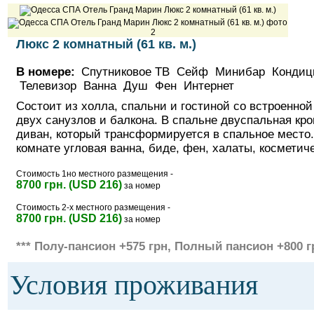
Люкс 2 комнатный (61 кв. м.)
В номере:
Спутниковое ТВ Сейф Минибар Кондиц
Телевизор Ванна Душ Фен Интернет
Состоит из холла, спальни и гостиной со встроенной
двух санузлов и балкона. В спальне двуспальная кро
диван, который трансформируется в спальное место.
комнате угловая ванна, биде, фен, халаты, косметич
Стоимость 1но местного размещения -
8700 грн. (USD 216)
за номер
Стоимость 2-х местного размещения -
8700 грн. (USD 216)
за номер
*** Полу-пансион +575 грн, Полный пансион +800 г
Условия проживания