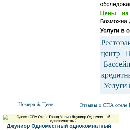
обследова
Цены на 
Возможна д
Услуги в о
Рестора
центр 
Бассейн
кредитн
Услуги
Номера & Цены
Отзывы о СПА отеле 
Джуниор Одноместный однокомнатный