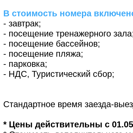
В стоимость номера включен
- завтрак;
- посещение тренажерного зала
- посещение бассейнов;
- посещение пляжа;
- парковка;
- НДС, Туристический сбор;
Стандартное время заезда-выез
* Цены действительны с 01.05.