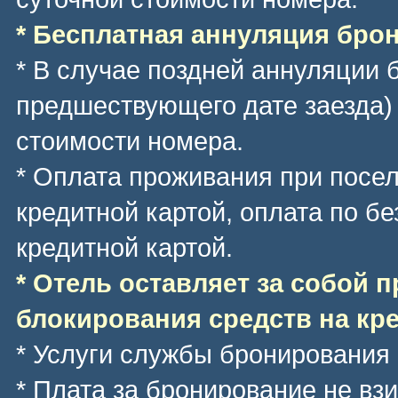
* Бесплатная аннуляция брони
* В случае поздней аннуляции 
предшествующего дате заезда)
стоимости номера.
* Оплата проживания при посе
кредитной картой, оплата по б
кредитной картой.
* Отель оставляет за собой 
блокирования средств на кре
* Услуги службы бронирования
* Плата за бронирование не вз