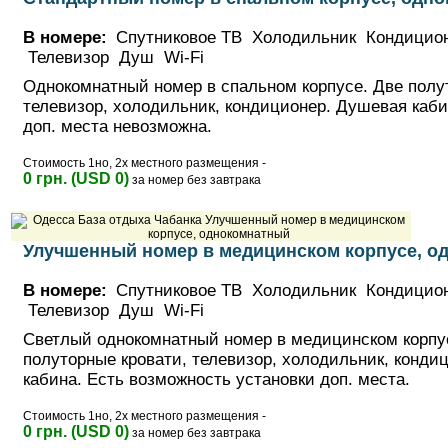
В номере:
Спутниковое ТВ Холодильник Кондицио
Телевизор Душ Wi-Fi
Однокомнатный номер в спальном корпусе. Две полу
телевизор, холодильник, кондиционер. Душевая каби
доп. места невозможна.
Стоимость 1но, 2х местного размещения -
0 грн. (USD 0)
за номер без завтрака
Улучшенный номер в медицинском корпусе, о
В номере:
Спутниковое ТВ Холодильник Кондицио
Телевизор Душ Wi-Fi
Светлый однокомнатный номер в медицинском корпу
полуторные кровати, телевизор, холодильник, конди
кабина. Есть возможность установки доп. места.
Стоимость 1но, 2х местного размещения -
0 грн. (USD 0)
за номер без завтрака