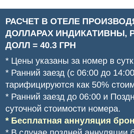
РАСЧЕТ В ОТЕЛЕ ПРОИЗВОД
ДОЛЛАРАХ ИНДИКАТИВНЫ, Р
ДОЛЛ = 40.3 ГРН
* Цены указаны за номер в сутк
* Ранний заезд (с 06:00 до 14:0
тарифицируются как 50% стоим
* Ранний заезд до 06:00 и Позд
суточной стоимости номера.
* Бесплатная аннуляция брони
* В случае поздней аннуляции 