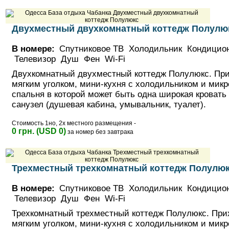
Двухместный двухкомнатный коттедж Полулю
В номере:
Спутниковое ТВ Холодильник Кондицио
Телевизор Душ Фен Wi-Fi
Двухкомнатный двухместный коттедж Полулюкс. При
мягким уголком, мини-кухня с холодильником и микр
спальня в которой может быть одна широкая кровать 
санузел (душевая кабина, умывальник, туалет).
Стоимость 1но, 2х местного размещения -
0 грн. (USD 0)
за номер без завтрака
Трехместный трехкомнатный коттедж Полулю
В номере:
Спутниковое ТВ Холодильник Кондицио
Телевизор Душ Фен Wi-Fi
Трехкомнатный трехместный коттедж Полулюкс. Прих
мягким уголком, мини-кухня с холодильником и микр