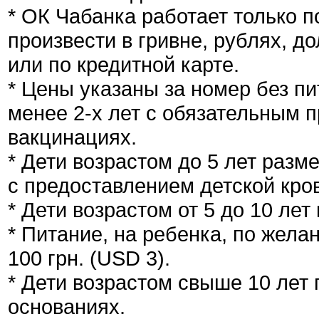
* ОК Чабанка работает только 
произвести в гривне, рублях, 
или по кредитной карте.
* Цены указаны за номер без пи
менее 2-х лет с обязательным 
вакцинациях.
* Дети возрастом до 5 лет раз
с предоставлением детской кров
* Дети возрастом от 5 до 10 лет
* Питание, на ребенка, по жела
100 грн. (USD 3).
* Дети возрастом свыше 10 лет
основаниях.