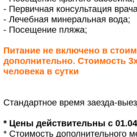
- Первичная консультация врача
- Лечебная минеральная вода;
- Посещение пляжа;
Питание не включено в стоим
дополнительно. Стоимость 3х 
человека в сутки
Стандартное время заезда-выез
* Цены действительны с 01.04.
* Стоимость дополнительного ме