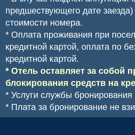
предшествующего дате заезда)
стоимости номера.
* Оплата проживания при посе
кредитной картой, оплата по б
кредитной картой.
* Отель оставляет за собой 
блокирования средств на кре
* Услуги службы бронирования
* Плата за бронирование не вз