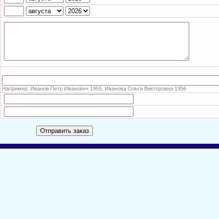
Например: Иванов Петр Иванович 1955, Иванова Ольга Викторовна 1956